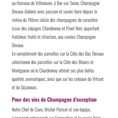
au Hameau de Villeneuve, à Bar-sur-Seine, Champagne
Devaux élabore avec passion et savoir-faire depuis le
milieu du 19ème siècle des champagnes de caractère
issus des cépages Chardonnay et Pinot Noir, apportant
fraîcheur, fruité et structure, aux cuvées Champagne
Devaux.
En complément des parcelles sur la Côte des Bar, Devaux
sélectionne des parcelles sur la Côte des Blancs et
Montgueux où le Chardonnay atteint ses plus belles
qualités aromatiques, ainsi que sur les coteaux du Vitryat
et du Sézannais.
Pour des vins de Champagne d’exception
Notre Chef de Cave, Michel Parisot et son équipe,
s’appuient notamment sur l’innovation et le savoir-faire