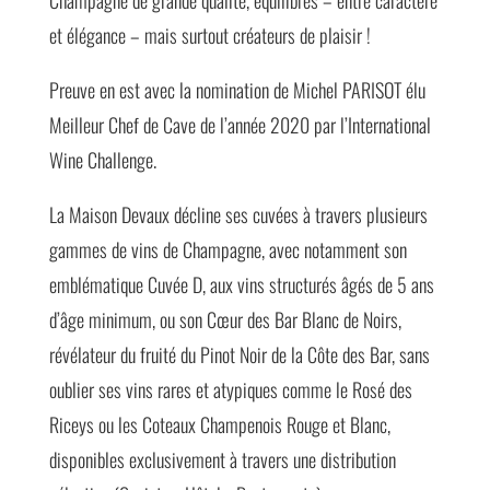
Champagne de grande qualité, équilibrés – entre caractère
et élégance – mais surtout créateurs de plaisir !
Preuve en est avec la nomination de Michel PARISOT élu
Meilleur Chef de Cave de l’année 2020 par l’International
Wine Challenge.
La Maison Devaux décline ses cuvées à travers plusieurs
gammes de vins de Champagne, avec notamment son
emblématique Cuvée D, aux vins structurés âgés de 5 ans
d’âge minimum, ou son Cœur des Bar Blanc de Noirs,
révélateur du fruité du Pinot Noir de la Côte des Bar, sans
oublier ses vins rares et atypiques comme le Rosé des
Riceys ou les Coteaux Champenois Rouge et Blanc,
disponibles exclusivement à travers une distribution