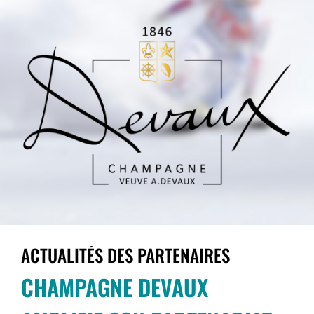
ACTUALITÉS DES PARTENAIRES
CHAMPAGNE DEVAUX