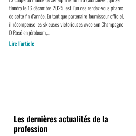
tiendra le 16 décembre 2025, est l’un des rendez-vous phares
de cette fin d’année. En tant que partenaire-fournisseur officiel,
il récompense les skieuses victorieuses avec son Champagne
D Rosé en jéroboam,...
Lire l'article
Les dernières actualités de la
profession