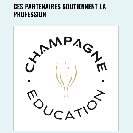
CES PARTENAIRES SOUTIENNENT LA
PROFESSION