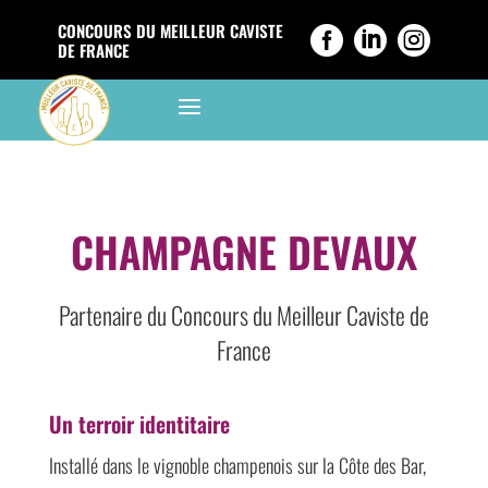
CONCOURS DU MEILLEUR CAVISTE



DE FRANCE
a
CHAMPAGNE DEVAUX
Partenaire du Concours du Meilleur Caviste de
France
Un terroir identitaire
Installé dans le vignoble champenois sur la Côte des Bar,