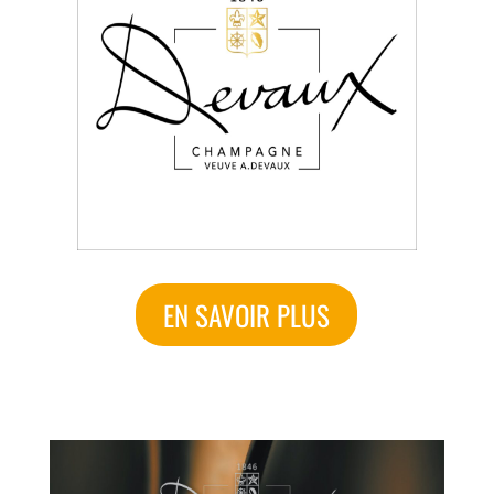
EN SAVOIR PLUS