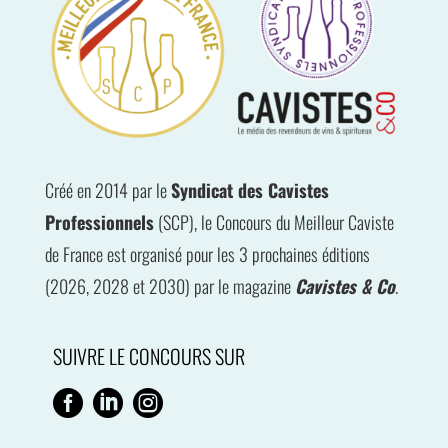
Créé en 2014 par le
Syndicat des Cavistes
Professionnels
(SCP), le Concours du Meilleur Caviste
de France est organisé pour les 3 prochaines éditions
(2026, 2028 et 2030) par le magazine
Cavistes & Co
.
SUIVRE LE CONCOURS SUR


