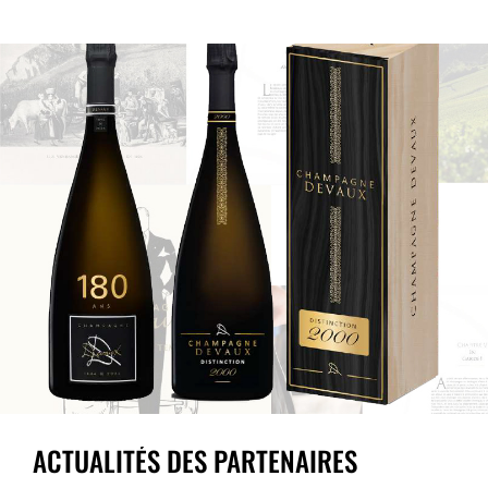
ACTUALITÉS DES PARTENAIRES