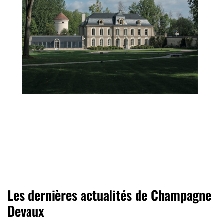
Les dernières actualités de Champagne
Devaux