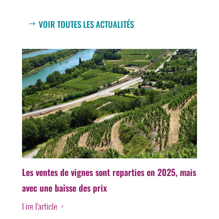
VOIR TOUTES LES ACTUALITÉS
Les ventes de vignes sont reparties en 2025, mais
avec une baisse des prix
Lire l'article
5