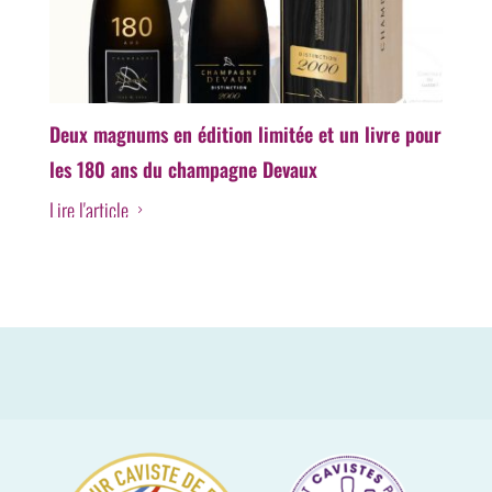
Deux magnums en édition limitée et un livre pour
les 180 ans du champagne Devaux
Lire l'article
5