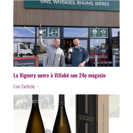
La Vignery ouvre à Villabé son 24e magasin
Lire l'article
5