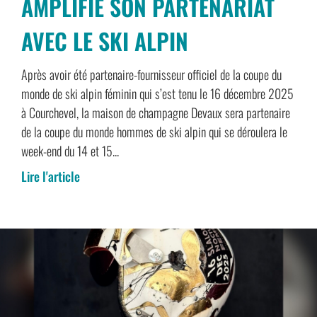
AMPLIFIE SON PARTENARIAT
AVEC LE SKI ALPIN
Après avoir été partenaire-fournisseur officiel de la coupe du
monde de ski alpin féminin qui s’est tenu le 16 décembre 2025
à Courchevel, la maison de champagne Devaux sera partenaire
de la coupe du monde hommes de ski alpin qui se déroulera le
week-end du 14 et 15...
Lire l'article