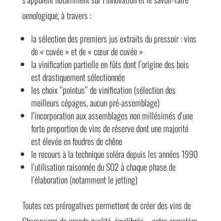
oenologique, à travers :
la sélection des premiers jus extraits du pressoir : vins
de « cuvée » et de « cœur de cuvée »
la vinification partielle en fûts dont l’origine des bois
est drastiquement sélectionnée
les choix ‘’pointus’’ de vinification (sélection des
meilleurs cépages, aucun pré-assemblage)
l’incorporation aux assemblages non millésimés d’une
forte proportion de vins de réserve dont une majorité
est élevée en foudres de chêne
le recours à la technique soléra depuis les années 1990
l’utilisation raisonnée du SO2 à chaque phase de
l’élaboration (notamment le jetting)
Toutes ces prérogatives permettent de créer des vins de