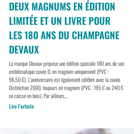
DEUX MAGNUMS EN ÉDITION
LIMITÉE ET UN LIVRE POUR
LES 180 ANS DU CHAMPAGNE
DEVAUX
La marque Devaux propose une édition spéciale 180 ans de son
emblématique cuvée D, en magnum uniquement (PVC :
96,50 €). L’anniversaire est également célébré avec la cuvée
Distinction 2000, toujours en magnum (PVC : 195 € ou 240 €
en caisse en bois). Par ailleurs,...
Lire l'article