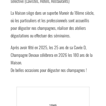
sélective (Cavistes, Hôtels, Restaurants)
La Maison siège dans un superbe Manoir du 18ème siècle,
où les particuliers et les professionnels sont accueillis
pour déguster nos champagnes, réaliser des ateliers
dégustations ou effectuer des séminaires.
Après avoir fêté en 2025, les 25 ans de sa Cuvée D,
Champagne Devaux célébrera en 2026 les 180 ans de la
Maison.
De belles occasions pour déguster nos champagnes !