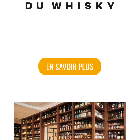
EN SAVOIR PLUS