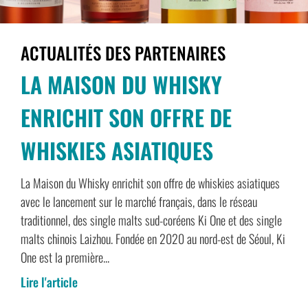
ACTUALITÉS DES PARTENAIRES
LA MAISON DU WHISKY
ENRICHIT SON OFFRE DE
WHISKIES ASIATIQUES
La Maison du Whisky enrichit son offre de whiskies asiatiques
avec le lancement sur le marché français, dans le réseau
traditionnel, des single malts sud-coréens Ki One et des single
malts chinois Laizhou. Fondée en 2020 au nord-est de Séoul, Ki
One est la première...
Lire l'article