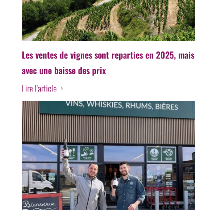
Les ventes de vignes sont reparties en 2025, mais
avec une baisse des prix
Lire l'article
5