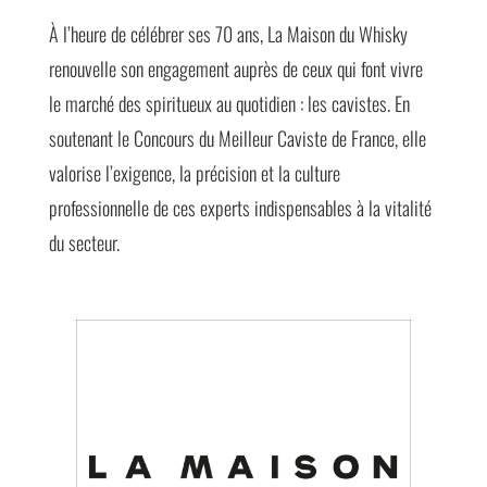
À l’heure de célébrer ses 70 ans, La Maison du Whisky
renouvelle son engagement auprès de ceux qui font vivre
le marché des spiritueux au quotidien : les cavistes. En
soutenant le Concours du Meilleur Caviste de France, elle
valorise l’exigence, la précision et la culture
professionnelle de ces experts indispensables à la vitalité
du secteur.