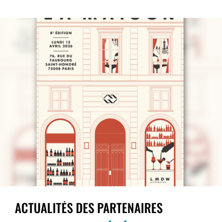
ACTUALITÉS DES PARTENAIRES