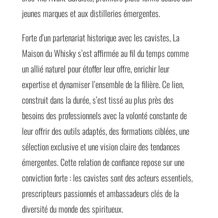
jeunes marques et aux distilleries émergentes.
Forte d’un partenariat historique avec les cavistes, La
Maison du Whisky s’est affirmée au fil du temps comme
un allié naturel pour étoffer leur offre, enrichir leur
expertise et dynamiser l’ensemble de la filière. Ce lien,
construit dans la durée, s’est tissé au plus près des
besoins des professionnels avec la volonté constante de
leur offrir des outils adaptés, des formations ciblées, une
sélection exclusive et une vision claire des tendances
émergentes. Cette relation de confiance repose sur une
conviction forte : les cavistes sont des acteurs essentiels,
prescripteurs passionnés et ambassadeurs clés de la
diversité du monde des spiritueux.