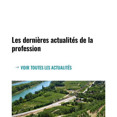
Les dernières actualités de la
profession
VOIR TOUTES LES ACTUALITÉS