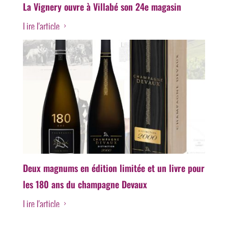
La Vignery ouvre à Villabé son 24e magasin
Lire l'article
5
Deux magnums en édition limitée et un livre pour
les 180 ans du champagne Devaux
Lire l'article
5