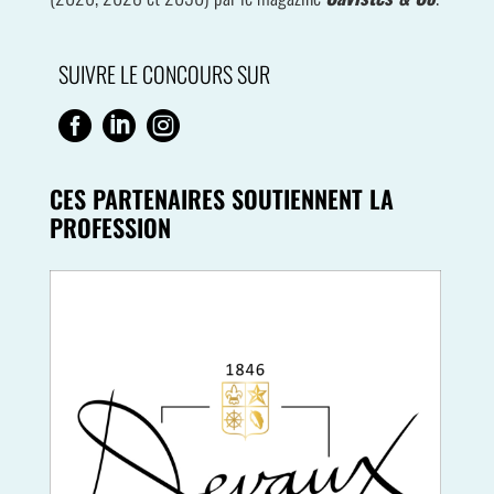
SUIVRE LE CONCOURS SUR



CES PARTENAIRES SOUTIENNENT LA
PROFESSION