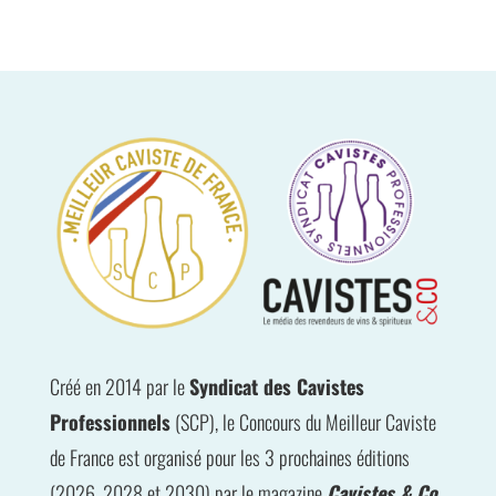
Créé en 2014 par le
Syndicat des Cavistes
Professionnels
(SCP), le Concours du Meilleur Caviste
de France est organisé pour les 3 prochaines éditions
(2026, 2028 et 2030) par le magazine
Cavistes & Co
.