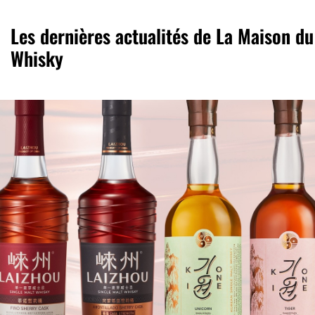
Les dernières actualités de La Maison du
Whisky