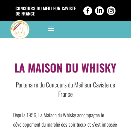
CONCOURS DU MEILLEUR CAVISTE



DE FRANCE
a
LA MAISON DU WHISKY
Partenaire du Concours du Meilleur Caviste de
France
Depuis 1956, La Maison du Whisky accompagne le
développement du marché des spiritueux et s’est imposée