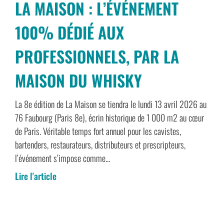
LA MAISON : L’ÉVÉNEMENT
100% DÉDIÉ AUX
PROFESSIONNELS, PAR LA
MAISON DU WHISKY
La 8e édition de La Maison se tiendra le lundi 13 avril 2026 au
76 Faubourg (Paris 8e), écrin historique de 1 000 m2 au cœur
de Paris. Véritable temps fort annuel pour les cavistes,
bartenders, restaurateurs, distributeurs et prescripteurs,
l’événement s’impose comme...
Lire l'article