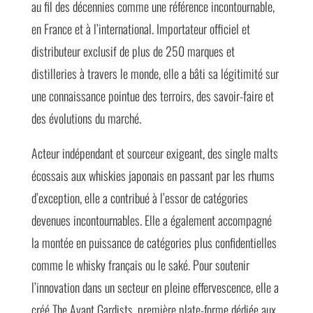
au fil des décennies comme une référence incontournable,
en France et à l’international. Importateur officiel et
distributeur exclusif de plus de 250 marques et
distilleries à travers le monde, elle a bâti sa légitimité sur
une connaissance pointue des terroirs, des savoir-faire et
des évolutions du marché.
Acteur indépendant et sourceur exigeant, des single malts
écossais aux whiskies japonais en passant par les rhums
d’exception, elle a contribué à l’essor de catégories
devenues incontournables. Elle a également accompagné
la montée en puissance de catégories plus confidentielles
comme le whisky français ou le saké. Pour soutenir
l’innovation dans un secteur en pleine effervescence, elle a
créé The Avant Gardists, première plate-forme dédiée aux