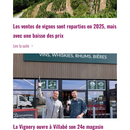
Les ventes de vignes sont reparties en 2025, mais
avec une baisse des prix
Lire la suite
5
La Vignery ouvre à Villabé son 24e magasin