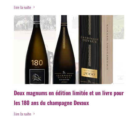
Lire la suite
5
Deux magnums en édition limitée et un livre pour
les 180 ans du champagne Devaux
Lire la suite
5