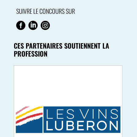
SUIVRE LE CONCOURS SUR



CES PARTENAIRES SOUTIENNENT LA
PROFESSION