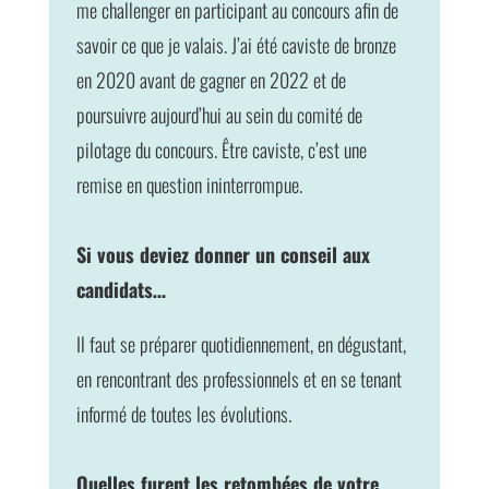
me challenger en participant au concours afin de
savoir ce que je valais. J’ai été caviste de bronze
en 2020 avant de gagner en 2022 et de
poursuivre aujourd’hui au sein du comité de
pilotage du concours. Être caviste, c’est une
remise en question ininterrompue.
Si vous deviez donner un conseil aux
candidats…
Il faut se préparer quotidiennement, en dégustant,
en rencontrant des professionnels et en se tenant
informé de toutes les évolutions.
Quelles furent les retombées de votre