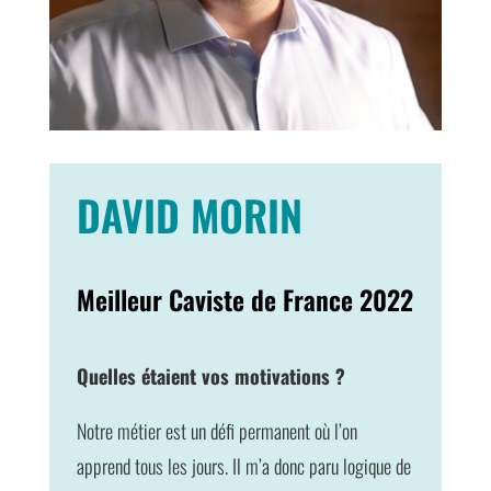
DAVID MORIN
Meilleur Caviste de France 2022
Quelles étaient vos motivations ?
Notre métier est un défi permanent où l’on
apprend tous les jours. Il m’a donc paru logique de