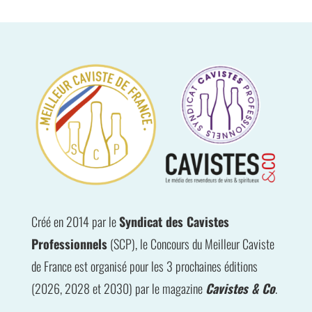
Créé en 2014 par le
Syndicat des Cavistes
Professionnels
(SCP), le Concours du Meilleur Caviste
de France est organisé pour les 3 prochaines éditions
(2026, 2028 et 2030) par le magazine
Cavistes & Co
.