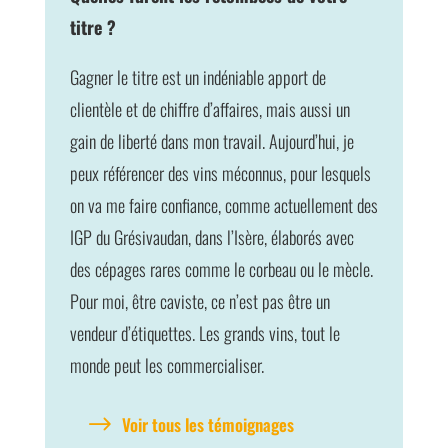
titre ?
Gagner le titre est un indéniable apport de
clientèle et de chiffre d’affaires, mais aussi un
gain de liberté dans mon travail. Aujourd’hui, je
peux référencer des vins méconnus, pour lesquels
on va me faire confiance, comme actuellement des
IGP du Grésivaudan, dans l’Isère, élaborés avec
des cépages rares comme le corbeau ou le mècle.
Pour moi, être caviste, ce n’est pas être un
vendeur d’étiquettes. Les grands vins, tout le
monde peut les commercialiser.
$
Voir tous les témoignages