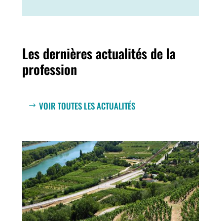
Les dernières actualités de la
profession
VOIR TOUTES LES ACTUALITÉS