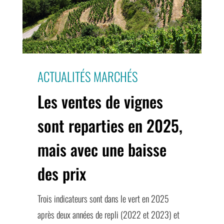
ACTUALITÉS MARCHÉS
Les ventes de vignes
sont reparties en 2025,
mais avec une baisse
des prix
Trois indicateurs sont dans le vert en 2025
après deux années de repli (2022 et 2023) et