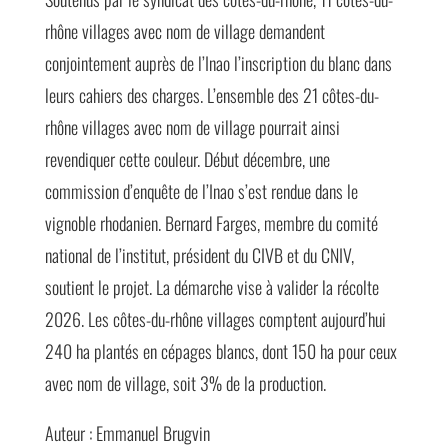
rhône villages avec nom de village demandent
conjointement auprès de l’Inao l’inscription du blanc dans
leurs cahiers des charges. L’ensemble des 21 côtes-du-
rhône villages avec nom de village pourrait ainsi
revendiquer cette couleur. Début décembre, une
commission d’enquête de l’Inao s’est rendue dans le
vignoble rhodanien. Bernard Farges, membre du comité
national de l’institut, président du CIVB et du CNIV,
soutient le projet. La démarche vise à valider la récolte
2026. Les côtes-du-rhône villages comptent aujourd’hui
240 ha plantés en cépages blancs, dont 150 ha pour ceux
avec nom de village, soit 3% de la production.
Auteur : Emmanuel Brugvin