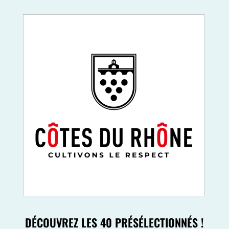
DÉCOUVREZ LES 40 PRÉSÉLECTIONNÉS !