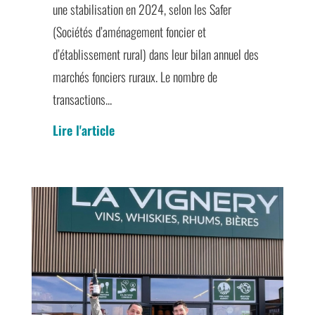
une stabilisation en 2024, selon les Safer
(Sociétés d’aménagement foncier et
d’établissement rural) dans leur bilan annuel des
marchés fonciers ruraux. Le nombre de
transactions...
Lire l'article