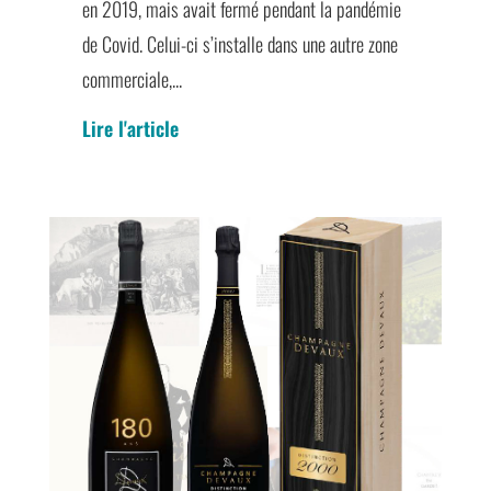
en 2019, mais avait fermé pendant la pandémie
de Covid. Celui-ci s’installe dans une autre zone
commerciale,...
Lire l'article