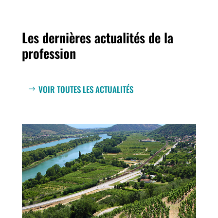
Les dernières actualités de la
profession
VOIR TOUTES LES ACTUALITÉS