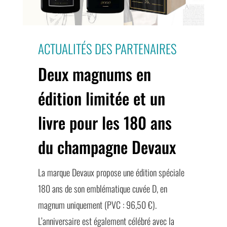
ACTUALITÉS DES PARTENAIRES
Deux magnums en
édition limitée et un
livre pour les 180 ans
du champagne Devaux
La marque Devaux propose une édition spéciale
180 ans de son emblématique cuvée D, en
magnum uniquement (PVC : 96,50 €).
L’anniversaire est également célébré avec la