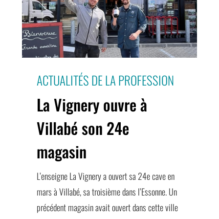
ACTUALITÉS DE LA PROFESSION
La Vignery ouvre à
Villabé son 24e
magasin
L’enseigne La Vignery a ouvert sa 24e cave en
mars à Villabé, sa troisième dans l’Essonne. Un
précédent magasin avait ouvert dans cette ville