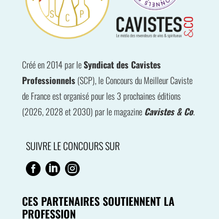
Créé en 2014 par le
Syndicat des Cavistes
Professionnels
(SCP), le Concours du Meilleur Caviste
de France est organisé pour les 3 prochaines éditions
(2026, 2028 et 2030) par le magazine
Cavistes & Co
.
SUIVRE LE CONCOURS SUR



CES PARTENAIRES SOUTIENNENT LA
PROFESSION