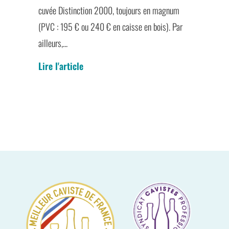
cuvée Distinction 2000, toujours en magnum
(PVC : 195 € ou 240 € en caisse en bois). Par
ailleurs,...
Lire l'article