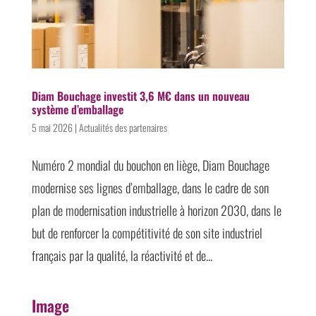
Diam Bouchage investit 3,6 M€ dans un nouveau
système d’emballage
5 mai 2026
|
Actualités des partenaires
Numéro 2 mondial du bouchon en liège, Diam Bouchage
modernise ses lignes d’emballage, dans le cadre de son
plan de modernisation industrielle à horizon 2030, dans le
but de renforcer la compétitivité de son site industriel
français par la qualité, la réactivité et de...
Image