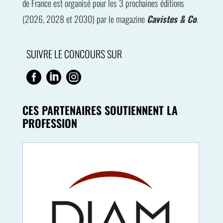
de France est organisé pour les 3 prochaines éditions
(2026, 2028 et 2030) par le magazine
Cavistes & Co
.
SUIVRE LE CONCOURS SUR



CES PARTENAIRES SOUTIENNENT LA
PROFESSION