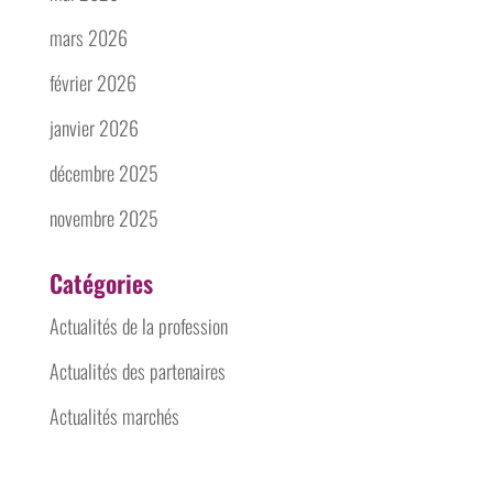
mars 2026
février 2026
janvier 2026
décembre 2025
novembre 2025
Catégories
Actualités de la profession
Actualités des partenaires
Actualités marchés