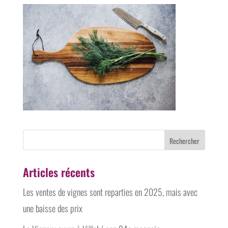
Articles récents
Les ventes de vignes sont reparties en 2025, mais avec
une baisse des prix