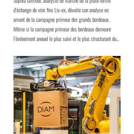
Sophia Gilmour, analyste de marché de la plate-forme
d’échange de vins fins Liv‑ex, dévoile son analyse en
amont de la campagne primeur des grands bordeaux.
Même si la campagne primeur des bordeaux demeure
l’événement annuel le plus suivi et le plus structurant du...