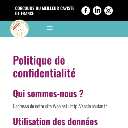
CONCOURS DU MEILLEUR CAVISTE



DE FRANCE
a
Politique de
confidentialité
Qui sommes-nous ?
L’adresse de notre site Web est : http://socle.noutan.fr.
Utilisation des données