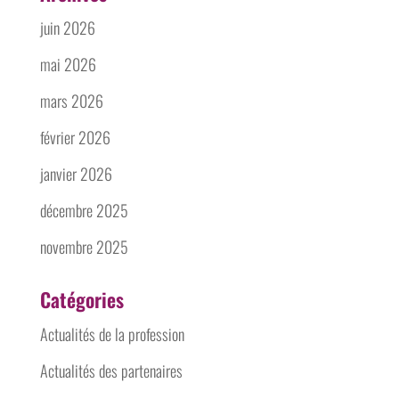
juin 2026
mai 2026
mars 2026
février 2026
janvier 2026
décembre 2025
novembre 2025
Catégories
Actualités de la profession
Actualités des partenaires