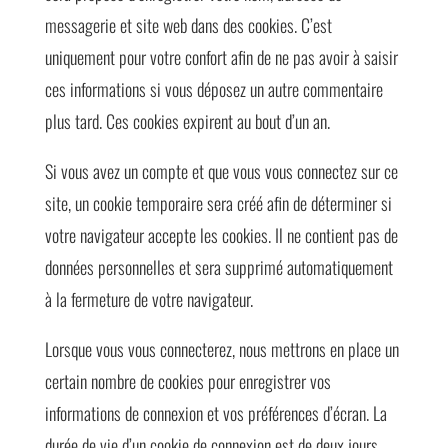
messagerie et site web dans des cookies. C’est
uniquement pour votre confort afin de ne pas avoir à saisir
ces informations si vous déposez un autre commentaire
plus tard. Ces cookies expirent au bout d’un an.
Si vous avez un compte et que vous vous connectez sur ce
site, un cookie temporaire sera créé afin de déterminer si
votre navigateur accepte les cookies. Il ne contient pas de
données personnelles et sera supprimé automatiquement
à la fermeture de votre navigateur.
Lorsque vous vous connecterez, nous mettrons en place un
certain nombre de cookies pour enregistrer vos
informations de connexion et vos préférences d’écran. La
durée de vie d’un cookie de connexion est de deux jours,