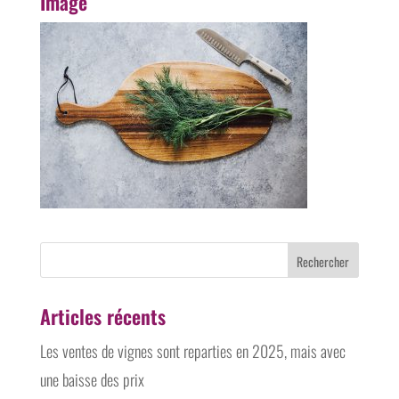
Image
Articles récents
Les ventes de vignes sont reparties en 2025, mais avec
une baisse des prix