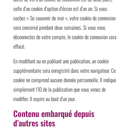
celle d’un cookie d’option d’écran est d’un an. Si vous
cochez « Se souvenir de moi », votre cookie de connexion
sera conservé pendant deux semaines. Si vous vous
déconnectez de votre compte, le cookie de connexion sera
effacé.
En modifiant ou en publiant une publication, un cookie
supplémentaire sera enregistré dans votre navigateur. Ce
cookie ne comprend aucune donnée personnelle. Il indique
simplement l’ID de la publication que vous venez de
modifier. Il expire au bout d’un jour.
Contenu embarqué depuis
d’autres sites