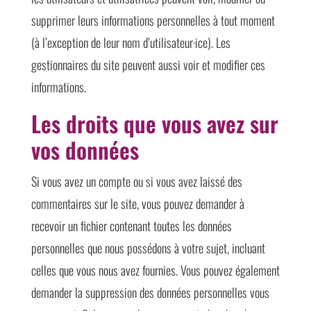
supprimer leurs informations personnelles à tout moment
(à l’exception de leur nom d’utilisateur·ice). Les
gestionnaires du site peuvent aussi voir et modifier ces
informations.
Les droits que vous avez sur
vos données
Si vous avez un compte ou si vous avez laissé des
commentaires sur le site, vous pouvez demander à
recevoir un fichier contenant toutes les données
personnelles que nous possédons à votre sujet, incluant
celles que vous nous avez fournies. Vous pouvez également
demander la suppression des données personnelles vous