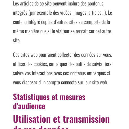
Les articles de ce site peuvent inclure des contenus
intégrés (par exemple des vidéos, images, articles…). Le
contenu intégré depuis d’autres sites se comporte de la
même manière que si le visiteur se rendait sur cet autre
site.
Ces sites web pourraient collecter des données sur vous,
utiliser des cookies, embarquer des outils de suivis tiers,
suivre vos interactions avec ces contenus embarqués si
vous disposez d’un compte connecté sur leur site web.
Statistiques et mesures
d’audience
Utilisation et transmission