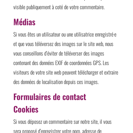
visible publiquement à coté de votre commentaire.
Médias
Si vous êtes un utilisateur ou une utilisatrice enregistré·e
et que vous téléversez des images sur le site web, nous
vous conseillons d’éviter de téléverser des images
contenant des données EXIF de coordonnées GPS. Les
visiteurs de votre site web peuvent télécharger et extraire
des données de localisation depuis ces images.
Formulaires de contact
Cookies
Si vous déposez un commentaire sur notre site, il vous
sera proposé d’enregistrer votre nom, adresse de