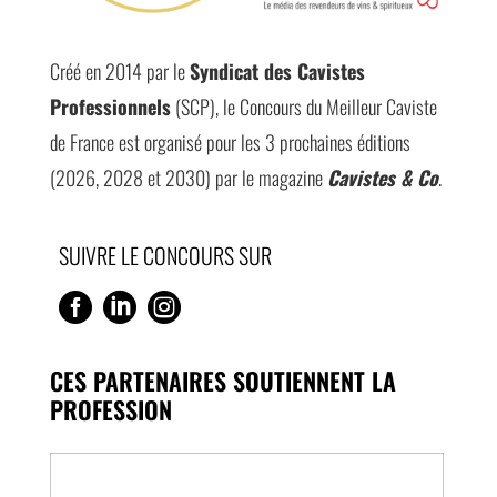
Créé en 2014 par le
Syndicat des Cavistes
Professionnels
(SCP), le Concours du Meilleur Caviste
de France est organisé pour les 3 prochaines éditions
(2026, 2028 et 2030) par le magazine
Cavistes & Co
.
SUIVRE LE CONCOURS SUR



CES PARTENAIRES SOUTIENNENT LA
PROFESSION