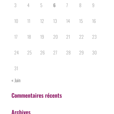
3
4
5
6
7
8
9
10
11
12
13
14
15
16
17
18
19
20
21
22
23
24
25
26
27
28
29
30
31
« Juin
Commentaires récents
Archives