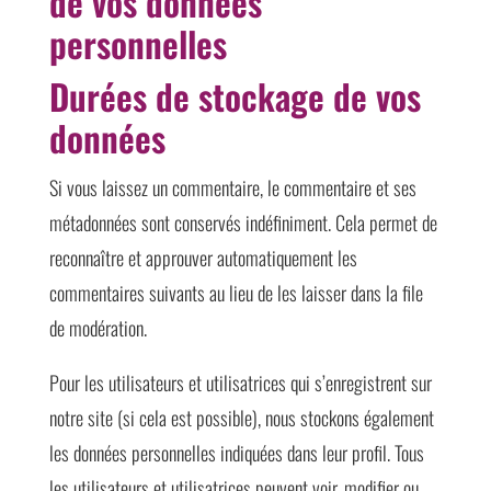
de vos données
personnelles
Durées de stockage de vos
données
Si vous laissez un commentaire, le commentaire et ses
métadonnées sont conservés indéfiniment. Cela permet de
reconnaître et approuver automatiquement les
commentaires suivants au lieu de les laisser dans la file
de modération.
Pour les utilisateurs et utilisatrices qui s’enregistrent sur
notre site (si cela est possible), nous stockons également
les données personnelles indiquées dans leur profil. Tous
les utilisateurs et utilisatrices peuvent voir, modifier ou