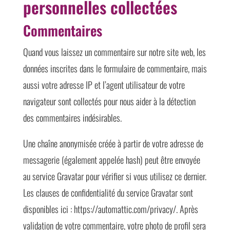
personnelles collectées
Commentaires
Quand vous laissez un commentaire sur notre site web, les
données inscrites dans le formulaire de commentaire, mais
aussi votre adresse IP et l’agent utilisateur de votre
navigateur sont collectés pour nous aider à la détection
des commentaires indésirables.
Une chaîne anonymisée créée à partir de votre adresse de
messagerie (également appelée hash) peut être envoyée
au service Gravatar pour vérifier si vous utilisez ce dernier.
Les clauses de confidentialité du service Gravatar sont
disponibles ici : https://automattic.com/privacy/. Après
validation de votre commentaire, votre photo de profil sera