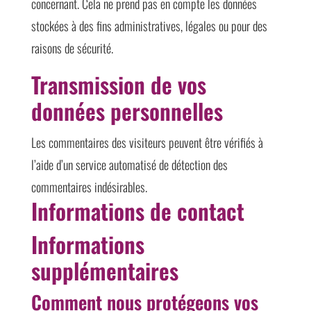
concernant. Cela ne prend pas en compte les données
stockées à des fins administratives, légales ou pour des
raisons de sécurité.
Transmission de vos
données personnelles
Les commentaires des visiteurs peuvent être vérifiés à
l’aide d’un service automatisé de détection des
commentaires indésirables.
Informations de contact
Informations
supplémentaires
Comment nous protégeons vos