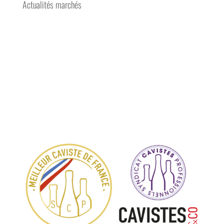
Actualités marchés