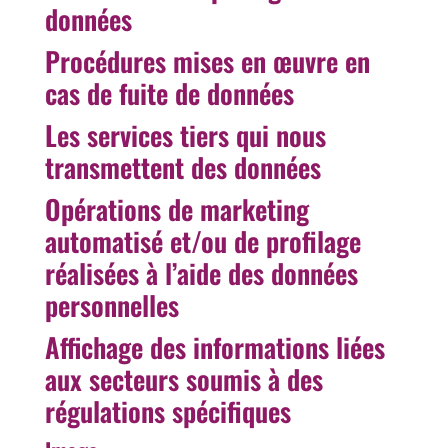
données
Procédures mises en œuvre en
cas de fuite de données
Les services tiers qui nous
transmettent des données
Opérations de marketing
automatisé et/ou de profilage
réalisées à l’aide des données
personnelles
Affichage des informations liées
aux secteurs soumis à des
régulations spécifiques