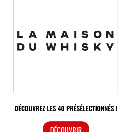
DÉCOUVREZ LES 40 PRÉSÉLECTIONNÉS !
DÉCOUVRIR